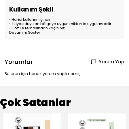
Kullanım Şekli
• Harici kullanım içindir.
• İhtiyaç duyulan bölgeye uygun miktarda uygulanabilir.
• Göz ile temasından kaçınınız.
Devamını Göster
Yorumlar
Yorum Yap
Bu ürün için henüz yorum yapılmamış.
Çok Satanlar