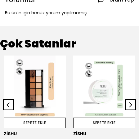
Yorumlar
Bu ürün için henüz yorum yapılmamış.
Çok Satanlar
SEPETE EKLE
SEPETE EKLE
ZİSHU
ZİSHU