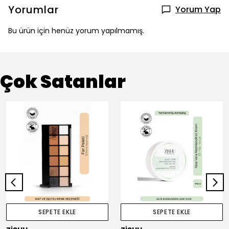
Yorumlar
Yorum Yap
Bu ürün için henüz yorum yapılmamış.
Çok Satanlar
SEPETE EKLE
SEPETE EKLE