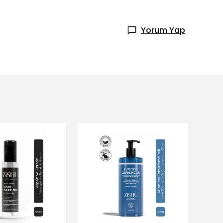
Yorum Yap