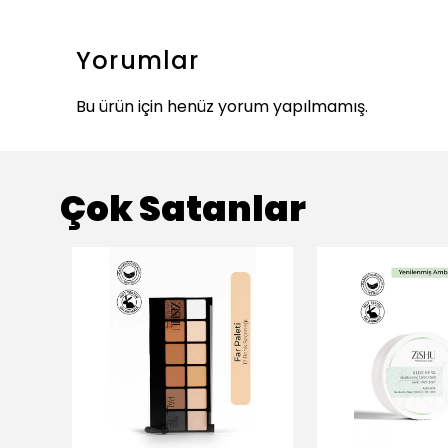
Yorumlar
Bu ürün için henüz yorum yapılmamış.
Çok Satanlar